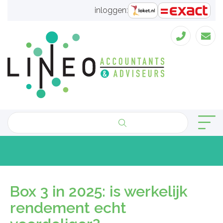
inloggen:
Box 3 in 2025: is werkelijk
rendement echt