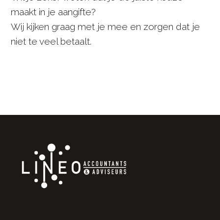
maakt in je aangifte?
Wij kijken graag met je mee en zorgen dat je
niet te veel betaalt.