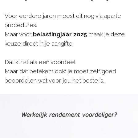
Voor eerdere jaren moest dit nog via aparte
procedures.
Maar voor
belastingjaar 2025
maak je deze
keuze direct in je aangifte.
Dat klinkt als een voordeel.
Maar dat betekent ook: je moet zelf goed
beoordelen wat voor jou het beste is.