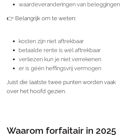
waardeveranderingen van beleggingen
👉 Belangrijk om te weten:
kosten zijn niet aftrekbaar
betaalde rente is wél aftrekbaar
verliezen kun je niet verrekenen
er is géén heffingsvrij vermogen
Juist die laatste twee punten worden vaak
over het hoofd gezien.
Waarom forfaitair in 2025