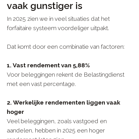
vaak gunstiger is
In 2025 zien we in veel situaties dat het
forfaitaire systeem voordeliger uitpakt.
Dat komt door een combinatie van factoren:
1. Vast rendement van 5,88%
Voor beleggingen rekent de Belastingdienst
met een vast percentage.
2. Werkelijke rendementen liggen vaak
hoger
Veel beleggingen, zoals vastgoed en
aandelen, hebben in 2025 een hoger