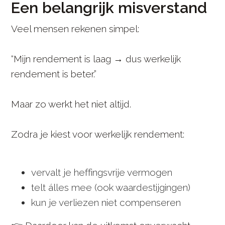
Een belangrijk misverstand
Veel mensen rekenen simpel:
“Mijn rendement is laag → dus werkelijk
rendement is beter.”
Maar zo werkt het niet altijd.
Zodra je kiest voor werkelijk rendement:
vervalt je heffingsvrije vermogen
telt álles mee (ook waardestijgingen)
kun je verliezen niet compenseren