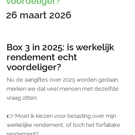
voordeliger?
26 maart 2026
Box 3 in 2025: is werkelijk
rendement echt
voordeliger?
Nu de aangiftes over 2025 worden gedaan,
merken we dat veel mensen met dezelfde
vraag zitten:
👉 Moet ik kiezen voor belasting over mijn
werkelijke rendement, of toch het forfaitaire
rendement?