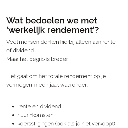
Wat bedoelen we met
‘werkelijk rendement’?
Veel mensen denken hierbij alleen aan rente
of dividend.
Maar het begrip is breder.
Het gaat om het totale rendement op je
vermogen in een jaar, waaronder:
rente en dividend
huurinkomsten
koersstijgingen (ook als je niet verkoopt)