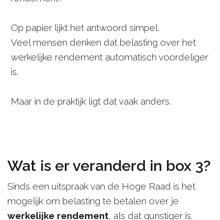
Op papier lijkt het antwoord simpel.
Veel mensen denken dat belasting over het
werkelijke rendement automatisch voordeliger
is.
Maar in de praktijk ligt dat vaak anders.
Wat is er veranderd in box 3?
Sinds een uitspraak van de Hoge Raad is het
mogelijk om belasting te betalen over je
werkelijke rendement
, als dat gunstiger is.