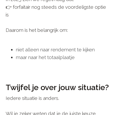
👉 forfaitair nog steeds de voordeligste optie
is
Daarom is het belangrijk om:
niet alleen naar rendement te kijken
maar naar het totaalplaatje
Twijfel je over jouw situatie?
Iedere situatie is anders.
Wil je zeker weten dat je de juiste keuze