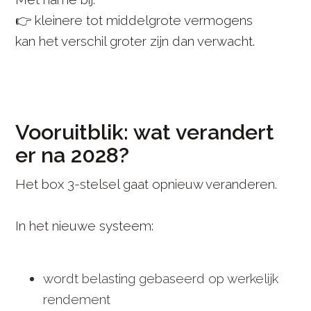
👉 kleinere tot middelgrote vermogens
kan het verschil groter zijn dan verwacht.
Vooruitblik: wat verandert
er na 2028?
Het box 3-stelsel gaat opnieuw veranderen.
In het nieuwe systeem:
wordt belasting gebaseerd op werkelijk
rendement