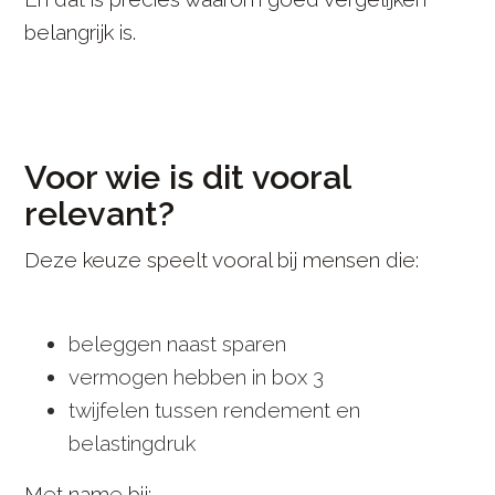
belangrijk is.
Voor wie is dit vooral
relevant?
Deze keuze speelt vooral bij mensen die:
beleggen naast sparen
vermogen hebben in box 3
twijfelen tussen rendement en
belastingdruk
Met name bij: