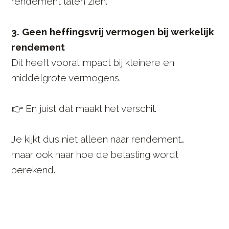
rendement laten zien.
3. Geen heffingsvrij vermogen bij werkelijk
rendement
Dit heeft vooral impact bij kleinere en
middelgrote vermogens.
👉 En juist dat maakt het verschil.
Je kijkt dus niet alleen naar rendement…
maar ook naar hoe de belasting wordt
berekend.