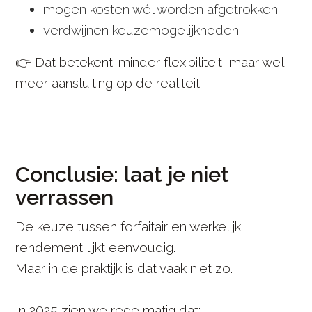
mogen kosten wél worden afgetrokken
verdwijnen keuzemogelijkheden
👉 Dat betekent: minder flexibiliteit, maar wel
meer aansluiting op de realiteit.
Conclusie: laat je niet
verrassen
De keuze tussen forfaitair en werkelijk
rendement lijkt eenvoudig.
Maar in de praktijk is dat vaak niet zo.
In 2025 zien we regelmatig dat: