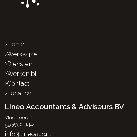
Home
Werkwijze
Diensten
Werken bij
Contact
Locaties
Lineo Accountants & Adviseurs BV
Vluchtoord 1
5406XP Uden
info@lineoacc.nl