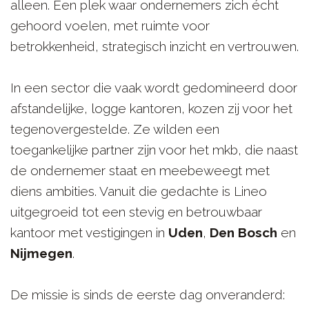
alleen. Een plek waar ondernemers zich écht
gehoord voelen, met ruimte voor
betrokkenheid, strategisch inzicht en vertrouwen.
In een sector die vaak wordt gedomineerd door
afstandelijke, logge kantoren, kozen zij voor het
tegenovergestelde. Ze wilden een
toegankelijke partner zijn voor het mkb, die naast
de ondernemer staat en meebeweegt met
diens ambities. Vanuit die gedachte is Lineo
uitgegroeid tot een stevig en betrouwbaar
kantoor met vestigingen in
Uden
,
Den Bosch
en
Nijmegen
.
De missie is sinds de eerste dag onveranderd: