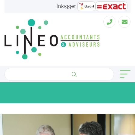
inloggen: