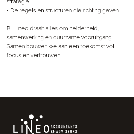
strategie
• De regels en structuren die richting geven
Bij Lineo draait alles om helderheid,
samenwerking en duurzame vooruitgang.
Samen bouwen we aan een toekomst vol
focus en vertrouwen.