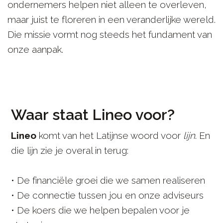
ondernemers helpen niet alleen te overleven,
maar juist te floreren in een veranderlijke wereld.
Die missie vormt nog steeds het fundament van
onze aanpak.
Waar staat Lineo voor?
Lineo
komt van het Latijnse woord voor
lijn
. En
die lijn zie je overal in terug:
• De financiële groei die we samen realiseren
• De connectie tussen jou en onze adviseurs
• De koers die we helpen bepalen voor je