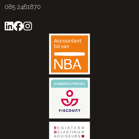
085 2461870