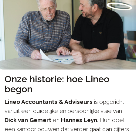
Onze historie: hoe Lineo
begon
Lineo Accountants & Adviseurs
is opgericht
vanuit een duidelijke en persoonlijke visie van
Dick van Gemert
en
Hannes Leyn
. Hun doel:
een kantoor bouwen dat verder gaat dan cijfers