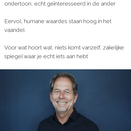
ondertoon, echt geïnteresseerd in de ander
Eervol, humane waardes staan hoog in het
vaandel
Voor wat hoort wat, niets komt vanzelf, zakelijke
spiegel waar je echt iets aan hebt