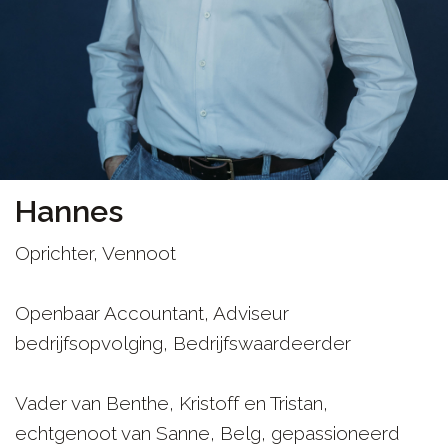
Hannes
Oprichter, Vennoot
Openbaar Accountant, Adviseur
bedrijfsopvolging, Bedrijfswaardeerder
Vader van Benthe, Kristoff en Tristan,
echtgenoot van Sanne, Belg, gepassioneerd