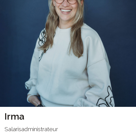
Irma
Salarisadministrateur