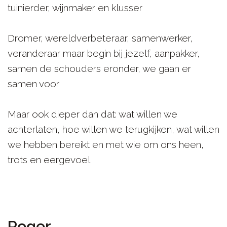
tuinierder, wijnmaker en klusser
Dromer, wereldverbeteraar, samenwerker,
veranderaar maar begin bij jezelf, aanpakker,
samen de schouders eronder, we gaan er
samen voor
Maar ook dieper dan dat: wat willen we
achterlaten, hoe willen we terugkijken, wat willen
we hebben bereikt en met wie om ons heen,
trots en eergevoel
Roger