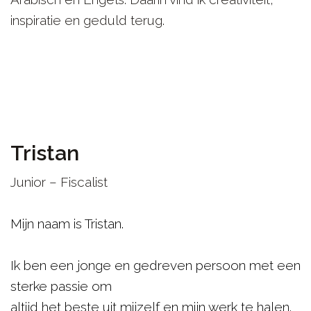
inspiratie en geduld terug.
Tristan
Junior – Fiscalist
Mijn naam is Tristan.
Ik ben een jonge en gedreven persoon met een
sterke passie om
altijd het beste uit mijzelf en mijn werk te halen.