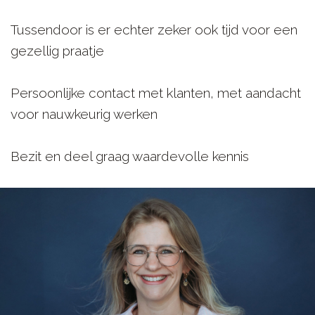
Tussendoor is er echter zeker ook tijd voor een
gezellig praatje
Persoonlijke contact met klanten, met aandacht
voor nauwkeurig werken
Bezit en deel graag waardevolle kennis