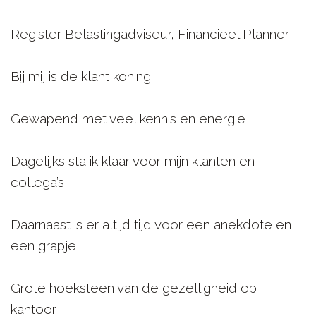
Register Belastingadviseur, Financieel Planner
Bij mij is de klant koning
Gewapend met veel kennis en energie
Dagelijks sta ik klaar voor mijn klanten en
collega’s
Daarnaast is er altijd tijd voor een anekdote en
een grapje
Grote hoeksteen van de gezelligheid op
kantoor