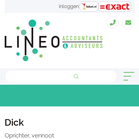
inloggen:
Dick
Oprichter, vennoot