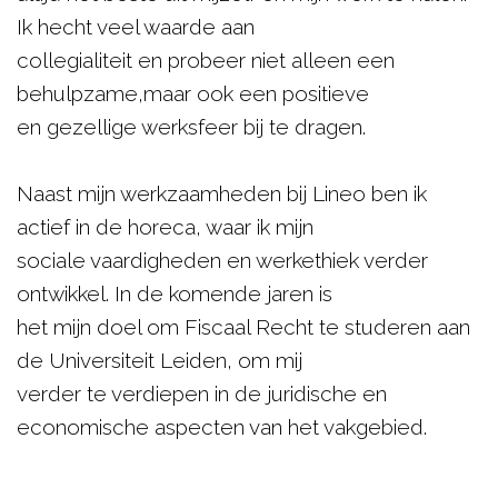
Ik hecht veel waarde aan
collegialiteit en probeer niet alleen een
behulpzame,maar ook een positieve
en gezellige werksfeer bij te dragen.
Naast mijn werkzaamheden bij Lineo ben ik
actief in de horeca, waar ik mijn
sociale vaardigheden en werkethiek verder
ontwikkel. In de komende jaren is
het mijn doel om Fiscaal Recht te studeren aan
de Universiteit Leiden, om mij
verder te verdiepen in de juridische en
economische aspecten van het vakgebied.