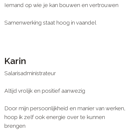
Iemand op wie je kan bouwen en vertrouwen
Samenwerking staat hoog in vaandel
Karin
Salarisadministrateur
Altijd vrolijk en positief aanwezig
Door mijn persoonlijkheid en manier van werken,
hoop ik zelf ook energie over te kunnen
brengen