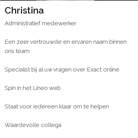
Christina
Administratief medewerker
Een zeer vertrouwde en ervaren naam binnen
ons team
Specialist bij al uw vragen over Exact online
Spin in het Lineo web
Staat voor iedereen klaar om te helpen
Waardevolle collega