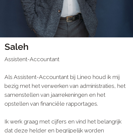
Saleh
Assistent-Accountant
Als Assistent-Accountant bij Lineo houd ik mij
bezig met het verwerken van administraties, het
samenstellen van jaarrekeningen en het
opstellen van financiële rapportages.
Ik werk graag met cijfers en vind het belangrijk
dat deze helder en begrijpelijk worden