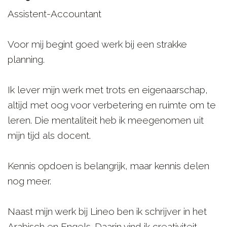
Assistent-Accountant
Voor mij begint goed werk bij een strakke
planning.
Ik lever mijn werk met trots en eigenaarschap,
altijd met oog voor verbetering en ruimte om te
leren. Die mentaliteit heb ik meegenomen uit
mijn tijd als docent.
Kennis opdoen is belangrijk, maar kennis delen
nog meer.
Naast mijn werk bij Lineo ben ik schrijver in het
Arabisch en Engels. Daarin vind ik creativiteit,