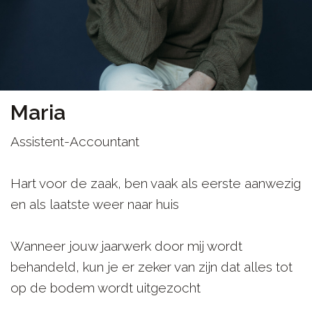
Maria
Assistent-Accountant
Hart voor de zaak, ben vaak als eerste aanwezig
en als laatste weer naar huis
Wanneer jouw jaarwerk door mij wordt
behandeld, kun je er zeker van zijn dat alles tot
op de bodem wordt uitgezocht