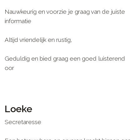
Nauwkeurig en voorzie je graag van de juiste
informatie
Altijd vriendelijk en rustig,
Geduldig en bied graag een goed luisterend
oor
Loeke
Secretaresse