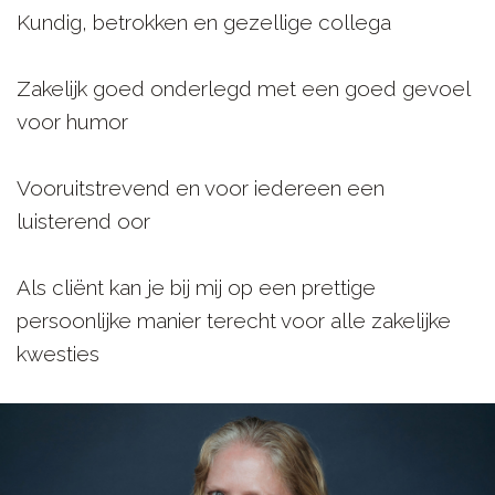
Kundig, betrokken en gezellige collega
Zakelijk goed onderlegd met een goed gevoel
voor humor
Vooruitstrevend en voor iedereen een
luisterend oor
Als cliënt kan je bij mij op een prettige
persoonlijke manier terecht voor alle zakelijke
kwesties