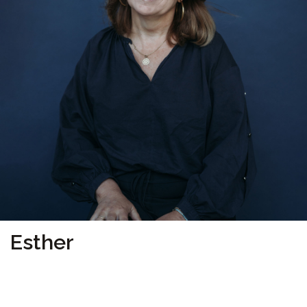
Esther