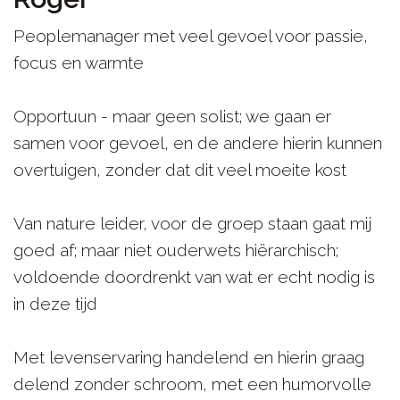
Peoplemanager met veel gevoel voor passie,
focus en warmte
Opportuun - maar geen solist; we gaan er
samen voor gevoel, en de andere hierin kunnen
overtuigen, zonder dat dit veel moeite kost
Van nature leider, voor de groep staan gaat mij
goed af; maar niet ouderwets hiërarchisch;
voldoende doordrenkt van wat er echt nodig is
in deze tijd
Met levenservaring handelend en hierin graag
delend zonder schroom, met een humorvolle