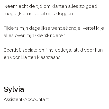
Neem echt de tijd om klanten alles zo goed
mogelijk en in detail uit te leggen
Tijdens mijn dagelijkse wandelrondje, vertel ik je
alles over mijn (klein)kinderen
Sportief, sociale en fijne collega, altijd voor hun
en voor klanten klaarstaand
Sylvia
Assistent-Accountant