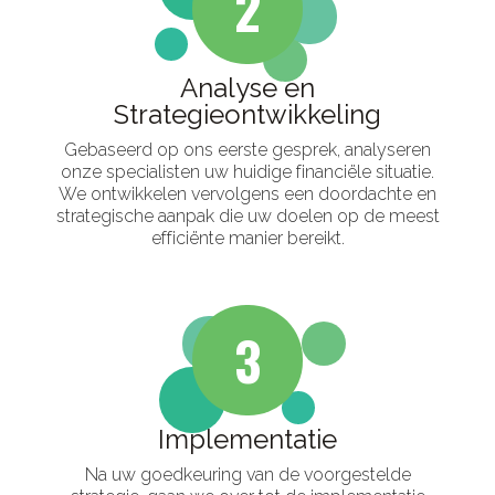
2
Analyse en
Strategieontwikkeling
Gebaseerd op ons eerste gesprek, analyseren
onze specialisten uw huidige financiële situatie.
We ontwikkelen vervolgens een doordachte en
strategische aanpak die uw doelen op de meest
efficiënte manier bereikt.
3
Implementatie
Na uw goedkeuring van de voorgestelde