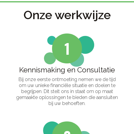
Onze werkwijze
1
Kennismaking en Consultatie
Bij onze eerste ontmoeting nemen we de tijd
om uw unieke financiële situatie en doelen te
begrijpen. Dit stelt ons in staat om op maat
gemaakte oplossingen te bieden die aansluiten
bij uw behoeften.