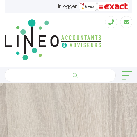
inloggen: