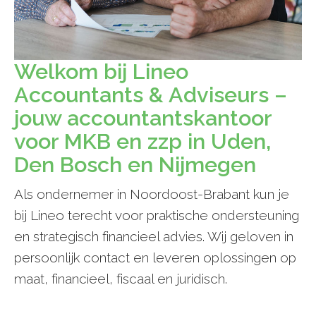
Welkom bij Lineo
Accountants & Adviseurs –
jouw accountantskantoor
voor MKB en zzp in Uden,
Den Bosch en Nijmegen
Als ondernemer in Noordoost-Brabant kun je
bij Lineo terecht voor praktische ondersteuning
en strategisch financieel advies. Wij geloven in
persoonlijk contact en leveren oplossingen op
maat, financieel, fiscaal en juridisch.