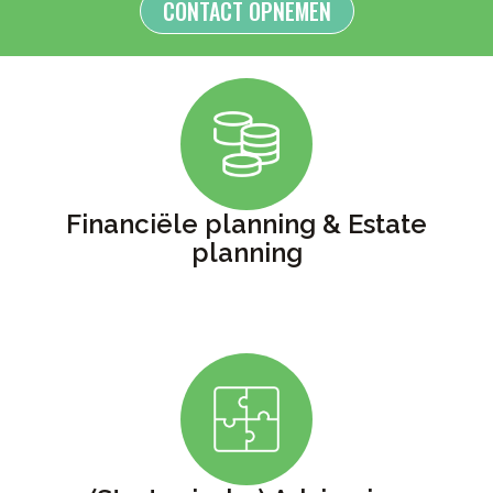
CONTACT OPNEMEN
Financiële planning & Estate
planning