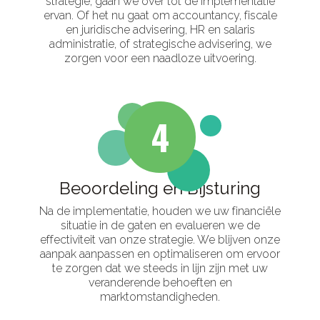
strategie, gaan we over tot de implementatie
ervan. Of het nu gaat om accountancy, fiscale
en juridische advisering, HR en salaris
administratie, of strategische advisering, we
zorgen voor een naadloze uitvoering.
4
Beoordeling en Bijsturing
Na de implementatie, houden we uw financiële
situatie in de gaten en evalueren we de
effectiviteit van onze strategie. We blijven onze
aanpak aanpassen en optimaliseren om ervoor
te zorgen dat we steeds in lijn zijn met uw
veranderende behoeften en
marktomstandigheden.