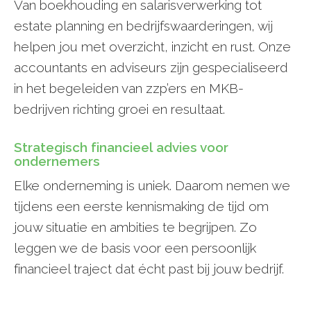
Van boekhouding en salarisverwerking tot
estate planning en bedrijfswaarderingen, wij
helpen jou met overzicht, inzicht en rust. Onze
accountants en adviseurs zijn gespecialiseerd
in het begeleiden van zzp’ers en MKB-
bedrijven richting groei en resultaat.
Strategisch financieel advies voor
ondernemers
Elke onderneming is uniek. Daarom nemen we
tijdens een eerste kennismaking de tijd om
jouw situatie en ambities te begrijpen. Zo
leggen we de basis voor een persoonlijk
financieel traject dat écht past bij jouw bedrijf.