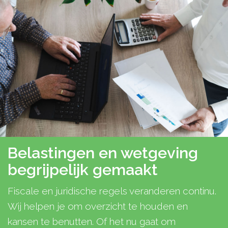
Belastingen en wetgeving
begrijpelijk gemaakt
Fiscale en juridische regels veranderen continu.
Wij helpen je om overzicht te houden en
kansen te benutten. Of het nu gaat om