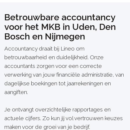
Betrouwbare accountancy
voor het MKB in Uden, Den
Bosch en Nijmegen
Accountancy draait bij Lineo om
betrouwbaarheid en duidelijkheid. Onze
accountants zorgen voor een correcte
verwerking van jouw financiële administratie, van
dagelijkse boekingen tot jaarrekeningen en
aangiften.
Je ontvangt overzichtelijke rapportages en
actuele cijfers. Zo kun jij vol vertrouwen keuzes
maken voor de groei van je bedrijf.