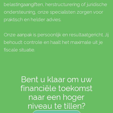
belastingaangiften, herstructurering of juridische
ondersteuning, onze specialisten zorgen voor
praktisch en helder advies.
Onze aanpak is persoonlijk en resultaatgericht. Jij
behoudt controle en haalt het maximale uit je
fiscale situatie.
Bent u klaar om uw
financiële toekomst
naar een hoger
niveau te tillen?