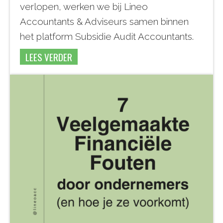
verlopen, werken we bij Lineo
Accountants & Adviseurs samen binnen
het platform Subsidie Audit Accountants.
LEES VERDER