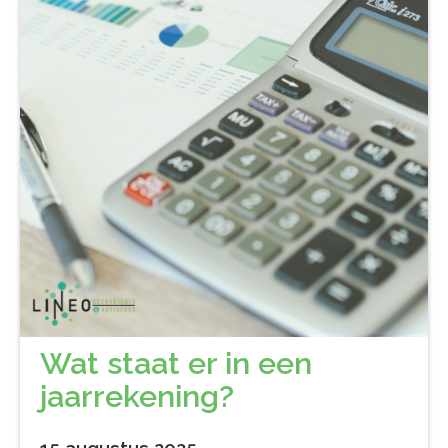
Wat staat er in een
jaarrekening?