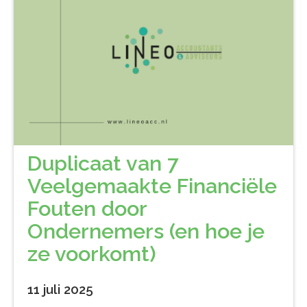
Duplicaat van 7
Veelgemaakte Financiële
Fouten door
Ondernemers (en hoe je
ze voorkomt)
11 juli 2025