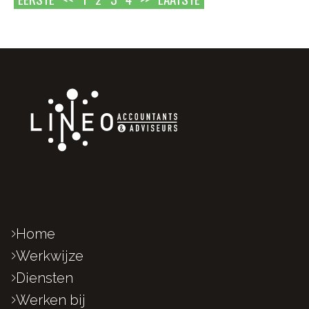
Home
Werkwijze
Diensten
Werken bij