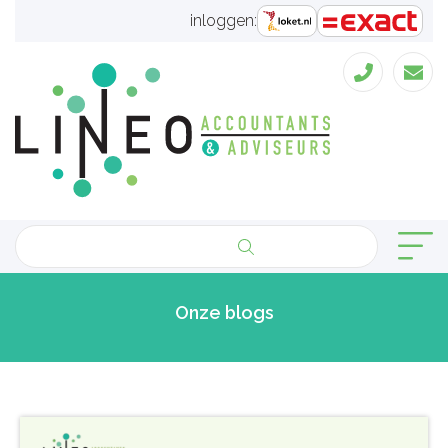
inloggen:
Onze blogs