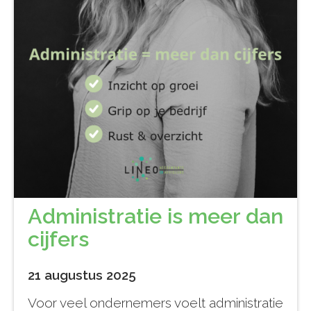
Administratie is meer dan
cijfers
21 augustus 2025
Voor veel ondernemers voelt administratie