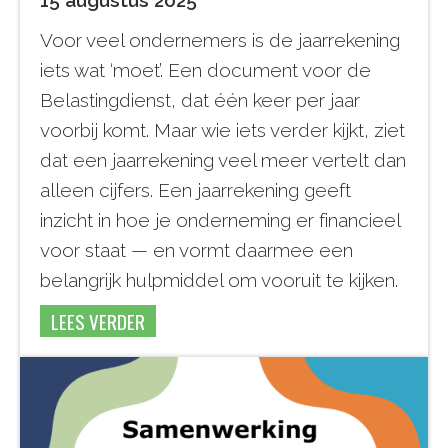
15 augustus 2025
Voor veel ondernemers is de jaarrekening
iets wat ‘moet’. Een document voor de
Belastingdienst, dat één keer per jaar
voorbij komt. Maar wie iets verder kijkt, ziet
dat een jaarrekening veel meer vertelt dan
alleen cijfers. Een jaarrekening geeft
inzicht in hoe je onderneming er financieel
voor staat — en vormt daarmee een
belangrijk hulpmiddel om vooruit te kijken.
LEES VERDER