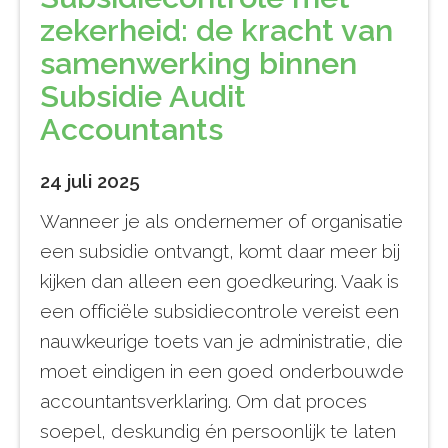
zekerheid: de kracht van
samenwerking binnen
Subsidie Audit
Accountants
24 juli 2025
Wanneer je als ondernemer of organisatie
een subsidie ontvangt, komt daar meer bij
kijken dan alleen een goedkeuring. Vaak is
een officiële subsidiecontrole vereist een
nauwkeurige toets van je administratie, die
moet eindigen in een goed onderbouwde
accountantsverklaring. Om dat proces
soepel, deskundig én persoonlijk te laten