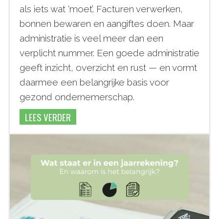
als iets wat ‘moet’. Facturen verwerken,
bonnen bewaren en aangiftes doen. Maar
administratie is veel meer dan een
verplicht nummer. Een goede administratie
geeft inzicht, overzicht en rust — en vormt
daarmee een belangrijke basis voor
gezond ondernemerschap.
LEES VERDER