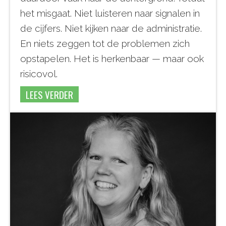
het misgaat. Niet luisteren naar signalen in
de cijfers. Niet kijken naar de administratie.
En niets zeggen tot de problemen zich
opstapelen. Het is herkenbaar — maar ook
risicovol.
LEES VERDER