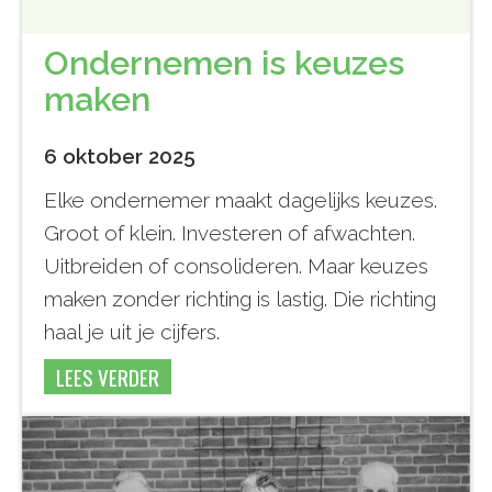
Ondernemen is keuzes
maken
6 oktober 2025
Elke ondernemer maakt dagelijks keuzes.
Groot of klein. Investeren of afwachten.
Uitbreiden of consolideren. Maar keuzes
maken zonder richting is lastig. Die richting
haal je uit je cijfers.
LEES VERDER